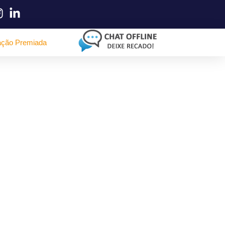
ação Premiada