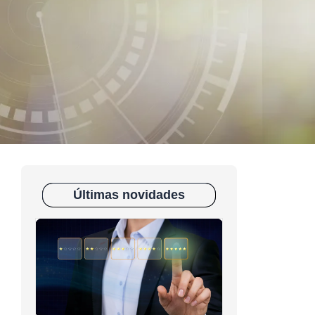
Últimas novidades