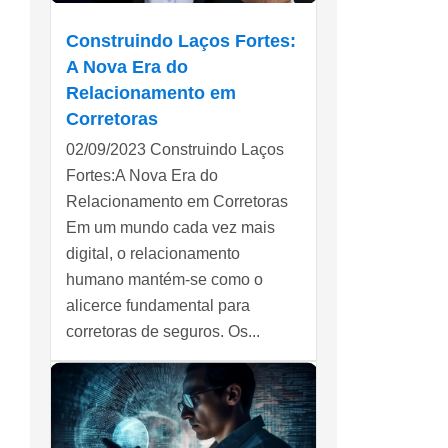
Construindo Laços Fortes:
A Nova Era do
Relacionamento em
Corretoras
02/09/2023 Construindo Laços
Fortes:A Nova Era do
Relacionamento em Corretoras
Em um mundo cada vez mais
digital, o relacionamento
humano mantém-se como o
alicerce fundamental para
corretoras de seguros. Os...