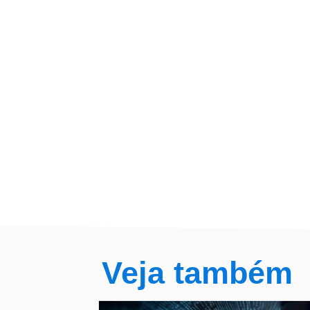
Veja também