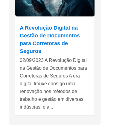
A Revolução Digital na
Gestão de Documentos
para Corretoras de
Seguros
02/09/2023 A Revolução Digital
na Gestão de Documentos para
Corretoras de Seguros A era
digital trouxe consigo uma
renovação nos métodos de
trabalho e gestão em diversas
indústrias, e a...