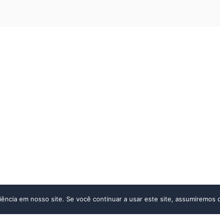
ncia em nosso site. Se você continuar a usar este site, assumiremos q