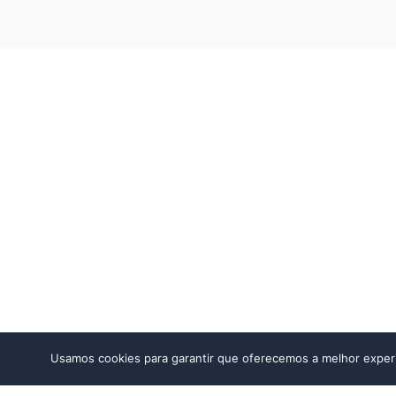
Usamos cookies para garantir que oferecemos a melhor experiê