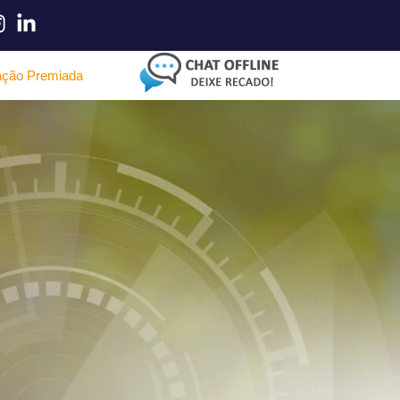
ação Premiada