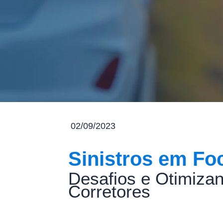
02/09/2023
Sinistros em Fo
Desafios e Otimiza
Corretores